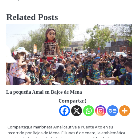
Related Posts
La pequeña Amal en Bajos de Mena
Comparta:)
Comparta:)La marioneta Amal cautiva a Puente Alto en su
recorrido por Bajos de Mena. El lunes 6 de enero, la emblemática