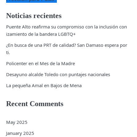
Noticias recientes
Puente Alto reafirma su compromiso con la inclusión con
izamiento de la bandera LGBTQ+
¿En busca de una PRT de calidad? San Damaso espera por
ti.
Policenter en el Mes de la Madre
Desayuno alcalde Toledo con puntajes nacionales
La pequeña Amal en Bajos de Mena
Recent Comments
May 2025
January 2025