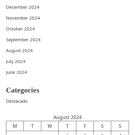
December 2024
November 2024
October 2024
September 2024
August 2024
July 2024
June 2024
Categories
Destacado
August 2024
M
T
W
T
F
S
S