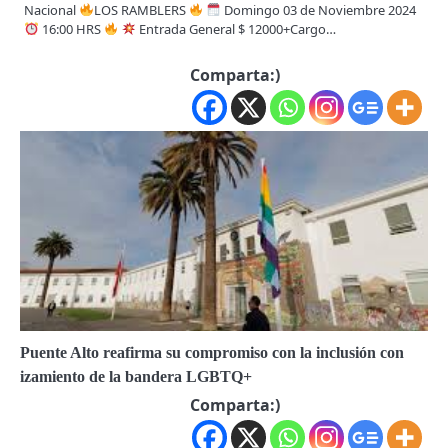
Nacional
LOS RAMBLERS
Domingo 03 de Noviembre 2024
16:00 HRS
Entrada General $ 12000+Cargo…
Comparta:)
Puente Alto reafirma su compromiso con la inclusión con
izamiento de la bandera LGBTQ+
Comparta:)