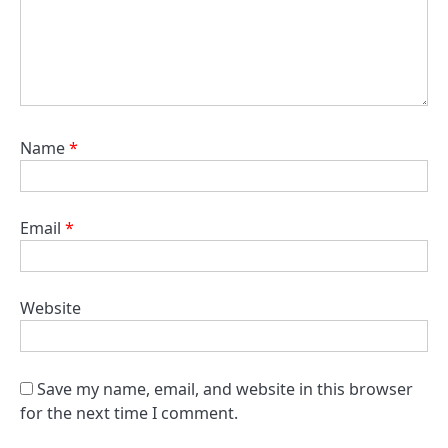
Name
*
Email
*
Website
Save my name, email, and website in this browser
for the next time I comment.