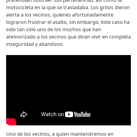
motocicleta en la que se trasladaba. Los gritos dieron
alerta a los vecinos, quienes afortunadamente
lograron frustrar el asalto, sin embargo, éste caso ha
sido tan sólo uno de los muchos que han
atemorizado a los vecinos que dicen vivir en completa
inseguridad y abandono.
Uno de los vecinos, a quien mantendremos en