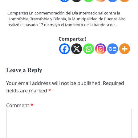
Comparta:) En conmemoración del Día Internacional contra la
Homofobia, Transfobia y Bifobia, la Municipalidad de Puente Alto
realizó el pasado 17 de mayo el izamiento de la bandera de…
Comparta:)
Leave a Reply
Your email address will not be published.
Required
fields are marked
*
Comment
*