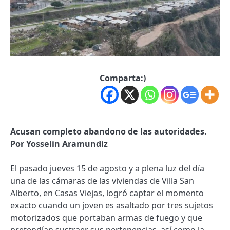
Comparta:)
Acusan completo abandono de las autoridades.
Por Yosselin Aramundiz
El pasado jueves 15 de agosto y a plena luz del día
una de las cámaras de las viviendas de Villa San
Alberto, en Casas Viejas, logró captar el momento
exacto cuando un joven es asaltado por tres sujetos
motorizados que portaban armas de fuego y que
pretendían sustraer sus pertenencias, así como la