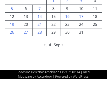
1
2
3
4
5
6
7
8
9
10
11
12
13
14
15
16
17
18
19
20
21
22
23
24
25
26
27
28
29
30
31
« Jul
Sep »
Todos los Derechos reservados +5982140114 | Ideal
Magazine by
Ascendoor
| Powered by
WordPress
.