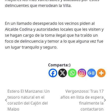
delincuentes que merodean la Villa.
En un llamado desesperado los vecinos piden al
Alcalde Codina y autoridades locales que les visiten y
se hagan cargo de la toma ilegal que ha traído un
foco de delincuencia y temor a lo que alguna vez fue
un lugar tranquilo y seguro.
Comparta:)
Estero El Manzano: Un
Vergonzoso: Tras 17
Post
tesoro natural en el
años en lista de espera
navigation
corazón del Cajón del
finalmente la
Maipo
contactaron