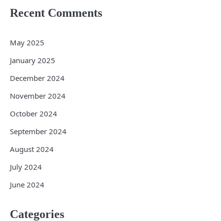
Recent Comments
May 2025
January 2025
December 2024
November 2024
October 2024
September 2024
August 2024
July 2024
June 2024
Categories