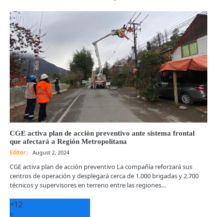
CGE activa plan de acción preventivo ante sistema frontal
que afectará a Región Metropolitana
Editor
August 2, 2024
CGE activa plan de acción preventivo La compañía reforzará sus
centros de operación y desplegará cerca de 1.000 brigadas y 2.700
técnicos y supervisores en terreno entre las regiones…
+
12
°