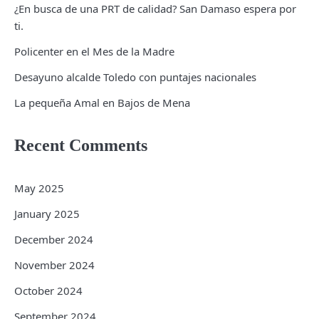
¿En busca de una PRT de calidad? San Damaso espera por
ti.
Policenter en el Mes de la Madre
Desayuno alcalde Toledo con puntajes nacionales
La pequeña Amal en Bajos de Mena
Recent Comments
May 2025
January 2025
December 2024
November 2024
October 2024
September 2024