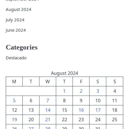
August 2024
July 2024
June 2024
Categories
Destacado
August 2024
M
T
W
T
F
S
S
1
2
3
4
5
6
7
8
9
10
11
12
13
14
15
16
17
18
19
20
21
22
23
24
25
26
27
28
29
30
31