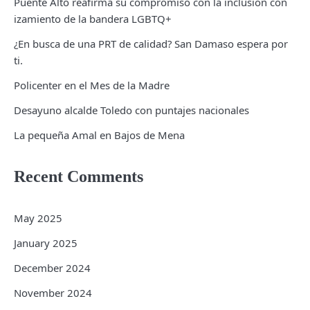
Puente Alto reafirma su compromiso con la inclusión con
izamiento de la bandera LGBTQ+
¿En busca de una PRT de calidad? San Damaso espera por
ti.
Policenter en el Mes de la Madre
Desayuno alcalde Toledo con puntajes nacionales
La pequeña Amal en Bajos de Mena
Recent Comments
May 2025
January 2025
December 2024
November 2024