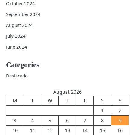
October 2024
September 2024
August 2024
July 2024
June 2024
Categories
Destacado
August 2026
M
T
W
T
F
S
S
1
2
3
4
5
6
7
8
9
10
11
12
13
14
15
16