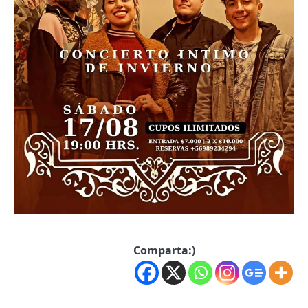
Comparta:)