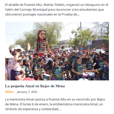
El alcalde de Puente Alto, Matías Toledo, organizó un desayuno en el
Salón del Concejo Municipal para reconocer a los estudiantes que
obtuvieron puntajes nacionales en la Prueba de…
La pequeña Amal en Bajos de Mena
Editor
January 7, 2025
La marioneta Amal cautiva a Puente Alto en su recorrido por Bajos
de Mena. El lunes 6 de enero, la emblemática marioneta Amal, un
símbolo de esperanza y solidaridad,…