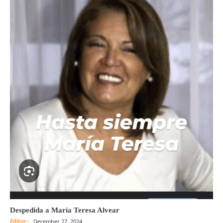
Despedida a María Teresa Alvear
Editor
December 27, 2024