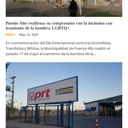
Puente Alto reafirma su compromiso con la inclusión con
izamiento de la bandera LGBTQ+
Editor
May 22, 2025
En conmemoración del Día Internacional contra la Homofobia,
Transfobia y Bifobia, la Municipalidad de Puente Alto realizó el
pasado 17 de mayo el izamiento de la bandera de la…