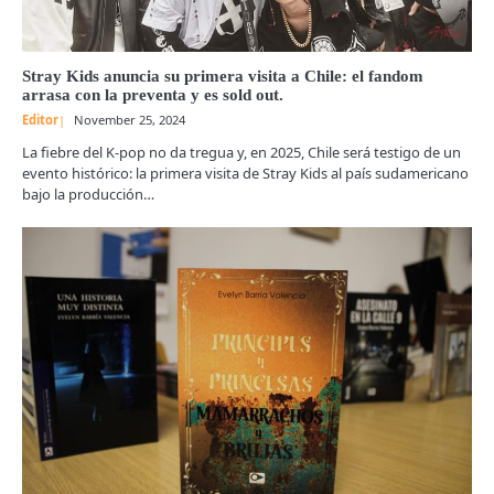
Stray Kids anuncia su primera visita a Chile: el fandom
arrasa con la preventa y es sold out.
Editor
November 25, 2024
La fiebre del K-pop no da tregua y, en 2025, Chile será testigo de un
evento histórico: la primera visita de Stray Kids al país sudamericano
bajo la producción…