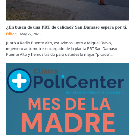
¿En busca de una PRT de calidad? San Damaso espera por ti.
Editor
May 22, 2025
Junto a Radio Puente Alto, estuvimos junto a Miguel Bravo,
ingeniero automotriz encargado de la planta PRT San Damaso
Puente Alto y hemos traído para ustedes la mejor “picada”…