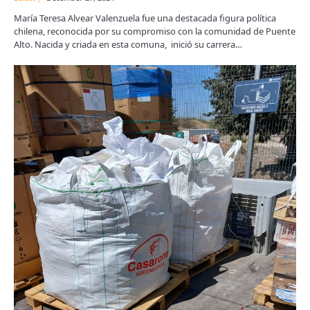
María Teresa Alvear Valenzuela fue una destacada figura política
chilena, reconocida por su compromiso con la comunidad de Puente
Alto. Nacida y criada en esta comuna, inició su carrera…