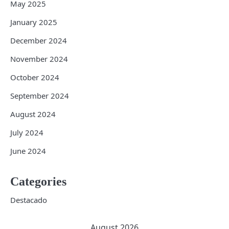
May 2025
January 2025
December 2024
November 2024
October 2024
September 2024
August 2024
July 2024
June 2024
Categories
Destacado
August 2026