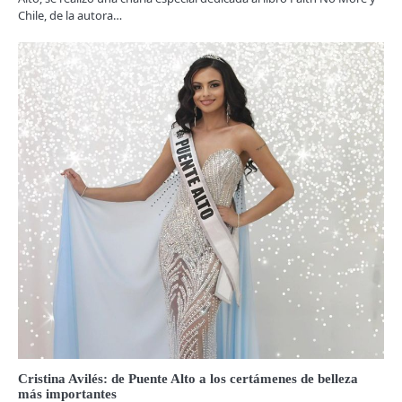
Chile, de la autora…
Cristina Avilés: de Puente Alto a los certámenes de belleza
más importantes