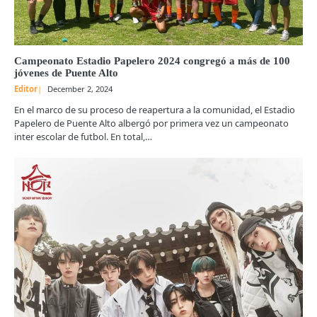
Campeonato Estadio Papelero 2024 congregó a más de 100
jóvenes de Puente Alto
Editor
December 2, 2024
En el marco de su proceso de reapertura a la comunidad, el Estadio
Papelero de Puente Alto albergó por primera vez un campeonato
inter escolar de futbol. En total,…