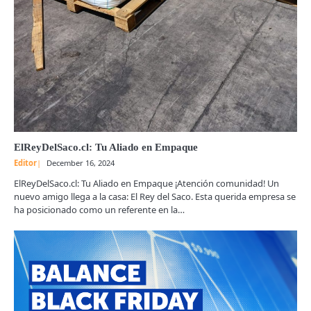
ElReyDelSaco.cl: Tu Aliado en Empaque
Editor
December 16, 2024
ElReyDelSaco.cl: Tu Aliado en Empaque ¡Atención comunidad! Un
nuevo amigo llega a la casa: El Rey del Saco. Esta querida empresa se
ha posicionado como un referente en la…