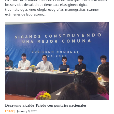
los servicios de salud que tiene para ellas: ginecológica,
traumatología, kinesiología, ecografías, mamografias, scanner,
exámenes de laboratorio,…
Desayuno alcalde Toledo con puntajes nacionales
Editor
January 9, 2025