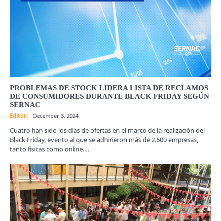
PROBLEMAS DE STOCK LIDERA LISTA DE RECLAMOS
DE CONSUMIDORES DURANTE BLACK FRIDAY SEGÚN
SERNAC
Editor
December 3, 2024
Cuatro han sido los días de ofertas en el marco de la realización del
Black Friday, evento al que se adhirieron más de 2.600 empresas,
tanto físicas como online.…