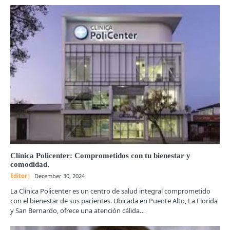
Clínica Policenter: Comprometidos con tu bienestar y
comodidad.
Editor
December 30, 2024
La Clínica Policenter es un centro de salud integral comprometido
con el bienestar de sus pacientes. Ubicada en Puente Alto, La Florida
y San Bernardo, ofrece una atención cálida…