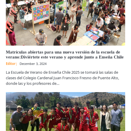
Matrículas abiertas para una nueva versión de la escuela de
verano:Diviértete este verano y aprende junto a Enseña Chile
Editor
December 3, 2024
La Escuela de Verano de Enseña Chile 2025 se tomará las salas de
clases del Colegio Cardenal Juan Francisco Fresno de Puente Alto,
donde las y los profesores de…