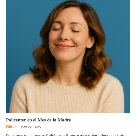
Policenter en el Mes de la Madre
Editor
May 22, 2025
En el mes de la madre PoliCenter Puente Alto quiere destacar todos