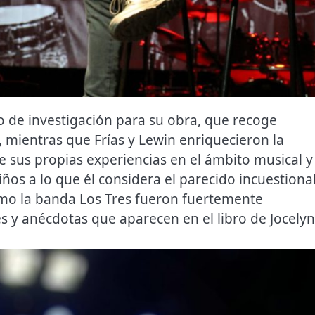
so de investigación para su obra, que recoge
 mientras que Frías y Lewin enriquecieron la
 sus propias experiencias en el ámbito musical y
iños a lo que él considera el parecido incuestiona
ómo la banda Los Tres fueron fuertemente
 y anécdotas que aparecen en el libro de Jocelyn