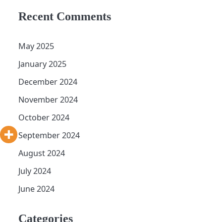
Recent Comments
May 2025
January 2025
December 2024
November 2024
October 2024
September 2024
August 2024
July 2024
a
June 2024
Categories