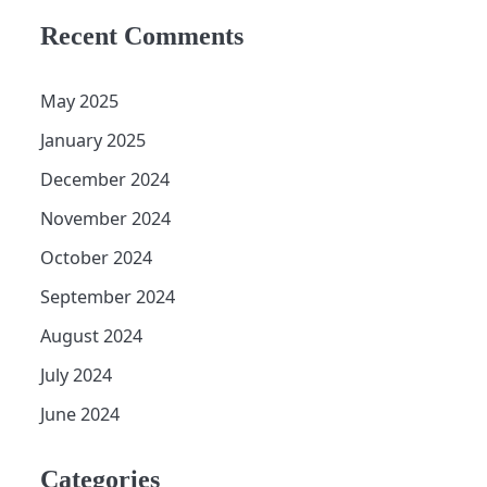
Recent Comments
May 2025
January 2025
December 2024
November 2024
October 2024
September 2024
August 2024
July 2024
June 2024
Categories