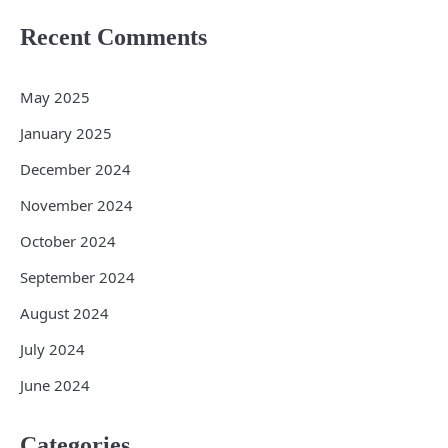
Recent Comments
May 2025
January 2025
December 2024
November 2024
October 2024
September 2024
August 2024
July 2024
June 2024
Categories