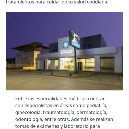
tratamientos para cuidar de tu salud cotidiana.
Entre las especialidades médicas cuentan
con especialistas en áreas como pediatría,
ginecología, traumatología, dermatología,
odontología, entre otras. Además se realizan
tomas de exámenes y laboratorio para