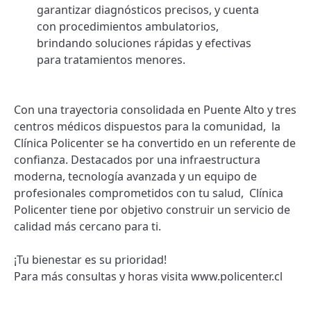
garantizar diagnósticos precisos, y cuenta
con procedimientos ambulatorios,
brindando soluciones rápidas y efectivas
para tratamientos menores.
Con una trayectoria consolidada en Puente Alto y tres
centros médicos dispuestos para la comunidad, la
Clínica Policenter se ha convertido en un referente de
confianza. Destacados por una infraestructura
moderna, tecnología avanzada y un equipo de
profesionales comprometidos con tu salud, Clínica
Policenter tiene por objetivo construir un servicio de
calidad más cercano para ti.
¡Tu bienestar es su prioridad!
Para más consultas y horas visita www.policenter.cl