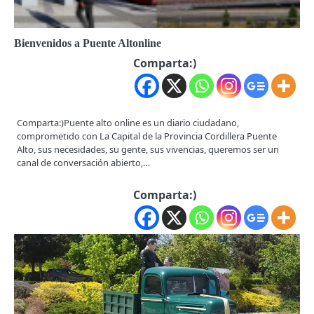
Bienvenidos a Puente Altonline
Comparta:)
Comparta:)Puente alto online es un diario ciudadano,
comprometido con La Capital de la Provincia Cordillera Puente
Alto, sus necesidades, su gente, sus vivencias, queremos ser un
canal de conversación abierto,…
Comparta:)