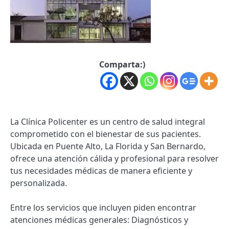
Comparta:)
La Clínica Policenter es un centro de salud integral
comprometido con el bienestar de sus pacientes.
Ubicada en Puente Alto, La Florida y San Bernardo,
ofrece una atención cálida y profesional para resolver
tus necesidades médicas de manera eficiente y
personalizada.
Entre los servicios que incluyen piden encontrar
atenciones médicas generales: Diagnósticos y