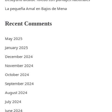
La pequeña Amal en Bajos de Mena
Recent Comments
May 2025
January 2025
December 2024
November 2024
October 2024
September 2024
August 2024
July 2024
June 2024