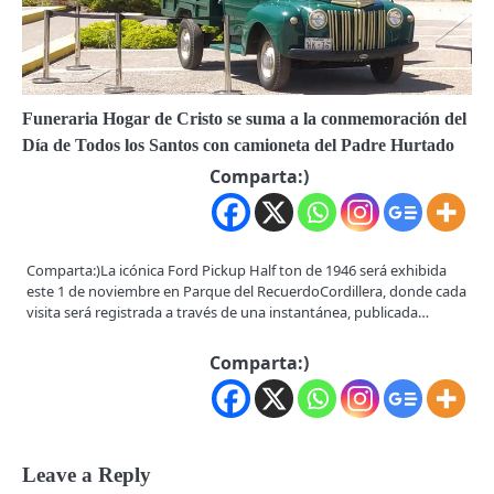
Funeraria Hogar de Cristo se suma a la conmemoración del
Día de Todos los Santos con camioneta del Padre Hurtado
Comparta:)
Comparta:)La icónica Ford Pickup Half ton de 1946 será exhibida
este 1 de noviembre en Parque del RecuerdoCordillera, donde cada
visita será registrada a través de una instantánea, publicada…
Comparta:)
Leave a Reply