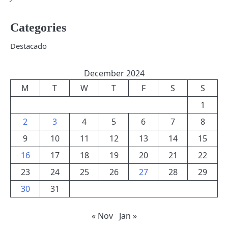
Categories
Destacado
December 2024
M
T
W
T
F
S
S
1
2
3
4
5
6
7
8
9
10
11
12
13
14
15
16
17
18
19
20
21
22
23
24
25
26
27
28
29
30
31
« Nov
Jan »