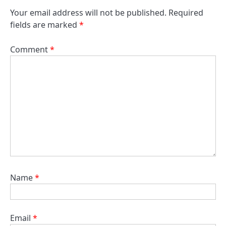
Your email address will not be published.
Required
fields are marked
*
Comment
*
Name
*
Email
*