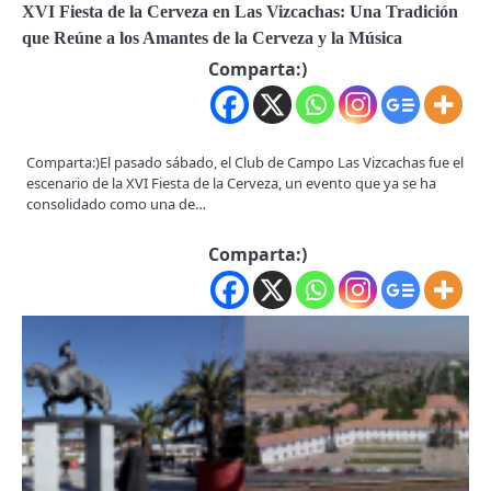
XVI Fiesta de la Cerveza en Las Vizcachas: Una Tradición
que Reúne a los Amantes de la Cerveza y la Música
Comparta:)
Comparta:)El pasado sábado, el Club de Campo Las Vizcachas fue el
escenario de la XVI Fiesta de la Cerveza, un evento que ya se ha
consolidado como una de…
Comparta:)