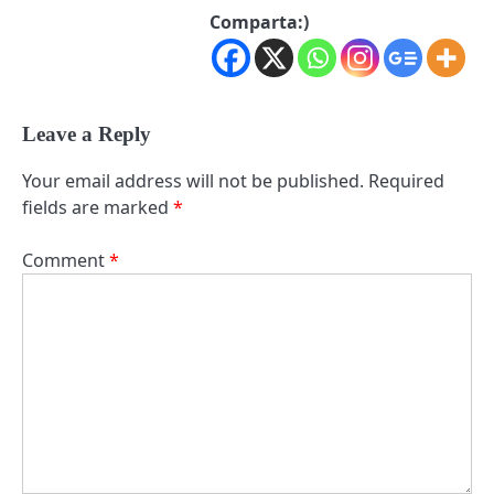
Comparta:)
Leave a Reply
Your email address will not be published.
Required
fields are marked
*
Comment
*