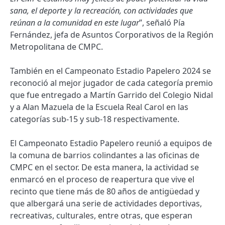
sana, el deporte y la recreación, con actividades que
reúnan a la comunidad en este lugar
”, señaló Pía
Fernández, jefa de Asuntos Corporativos de la Región
Metropolitana de CMPC.
También en el Campeonato Estadio Papelero 2024 se
reconoció al mejor jugador de cada categoría premio
que fue entregado a Martín Garrido del Colegio Nidal
y a Alan Mazuela de la Escuela Real Carol en las
categorías sub-15 y sub-18 respectivamente.
El Campeonato Estadio Papelero reunió a equipos de
la comuna de barrios colindantes a las oficinas de
CMPC en el sector. De esta manera, la actividad se
enmarcó en el proceso de reapertura que vive el
recinto que tiene más de 80 años de antigüedad y
que albergará una serie de actividades deportivas,
recreativas, culturales, entre otras, que esperan