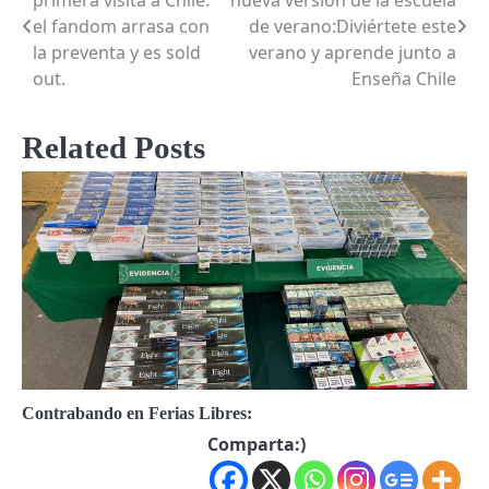
navigation
el fandom arrasa con
de verano:Diviértete este
la preventa y es sold
verano y aprende junto a
out.
Enseña Chile
Related Posts
Contrabando en Ferias Libres:
Comparta:)