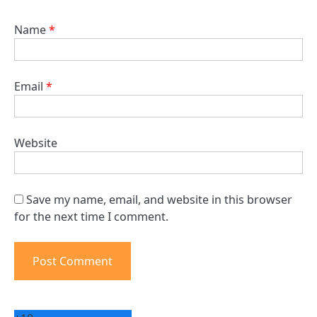
Name
*
Email
*
Website
Save my name, email, and website in this browser
for the next time I comment.