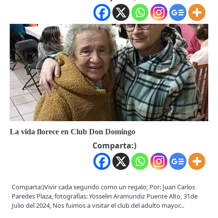
La vida florece en Club Don Domingo
Comparta:)
Comparta:)Vivir cada segundo como un regalo; Por: Juan Carlos
Paredes Plaza, fotografías: Yosselin Aramundiz Puente Alto, 31de
Julio del 2024, Nos fuimos a visitar el club del adulto mayor…