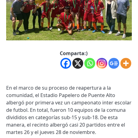
Comparta:)
En el marco de su proceso de reapertura a la
comunidad, el Estadio Papelero de Puente Alto
albergó por primera vez un campeonato inter escolar
de futbol. En total, fueron 10 equipos de la comuna
divididos en categorías sub-15 y sub-18. De esta
manera, el recinto albergó casi 20 partidos entre el
martes 26 y el jueves 28 de noviembre.