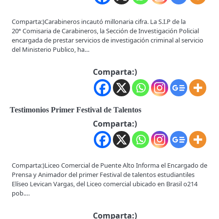
Comparta:)Carabineros incautó millonaria cifra. La S.I.P de la
20ª Comisaria de Carabineros, la Sección de Investigación Policial
encargada de prestar servicios de investigación criminal al servicio
del Ministerio Publico, ha…
Comparta:)
Testimonios Primer Festival de Talentos
Comparta:)
Comparta:)Liceo Comercial de Puente Alto Informa el Encargado de
Prensa y Animador del primer Festival de talentos estudiantiles
Elíseo Levican Vargas, del Liceo comercial ubicado en Brasil o214
pob.…
Comparta:)