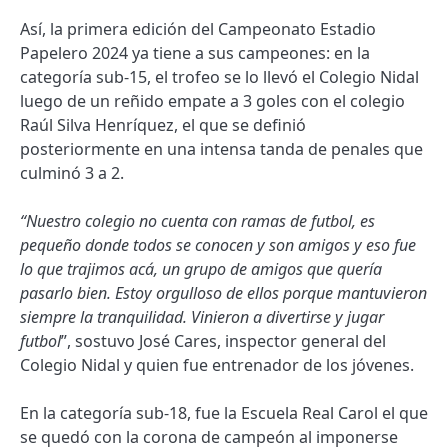
Así, la primera edición del Campeonato Estadio
Papelero 2024 ya tiene a sus campeones: en la
categoría sub-15, el trofeo se lo llevó el Colegio Nidal
luego de un reñido empate a 3 goles con el colegio
Raúl Silva Henríquez, el que se definió
posteriormente en una intensa tanda de penales que
culminó 3 a 2.
“Nuestro colegio no cuenta con ramas de futbol, es
pequeño donde todos se conocen y son amigos y eso fue
lo que trajimos acá, un grupo de amigos que quería
pasarlo bien. Estoy orgulloso de ellos porque mantuvieron
siempre la tranquilidad. Vinieron a divertirse y jugar
futbol
”, sostuvo José Cares, inspector general del
Colegio Nidal y quien fue entrenador de los jóvenes.
En la categoría sub-18, fue la Escuela Real Carol el que
se quedó con la corona de campeón al imponerse