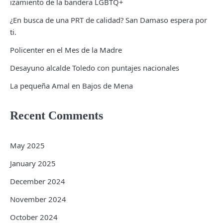
izamiento de la bandera LGBTQ+
¿En busca de una PRT de calidad? San Damaso espera por
ti.
Policenter en el Mes de la Madre
Desayuno alcalde Toledo con puntajes nacionales
La pequeña Amal en Bajos de Mena
Recent Comments
May 2025
January 2025
December 2024
November 2024
October 2024