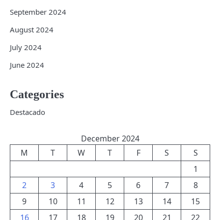
September 2024
August 2024
July 2024
June 2024
Categories
Destacado
December 2024
M
T
W
T
F
S
S
1
2
3
4
5
6
7
8
9
10
11
12
13
14
15
16
17
18
19
20
21
22