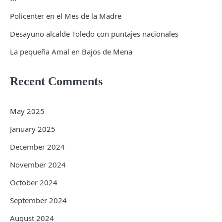
Policenter en el Mes de la Madre
Desayuno alcalde Toledo con puntajes nacionales
La pequeña Amal en Bajos de Mena
Recent Comments
May 2025
January 2025
December 2024
November 2024
October 2024
September 2024
August 2024