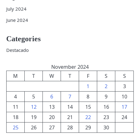
July 2024
June 2024
Categories
Destacado
November 2024
M
T
W
T
F
S
S
1
2
3
4
5
6
7
8
9
10
11
12
13
14
15
16
17
18
19
20
21
22
23
24
25
26
27
28
29
30