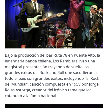
Bajo la producción del bar Ruta 78 en Puente Alto, la
legendaria banda chilena, Los Ramblers, hizo una
magistral presentación trayendo de vuelta los
grandes éxitos del Rock and Roll que sacudieron a
todo el país con grandes éxitos, incluyendo “El Rock
del Mundial”, canción compuesta en 1959 por Jorge
Rojas Astorga, creador del icónico tema que los
catapultó a la fama nacional.