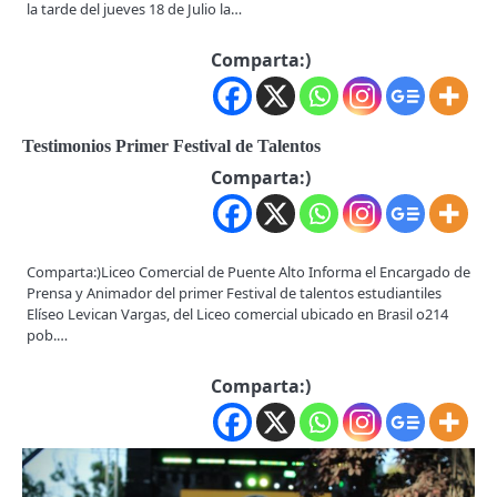
la tarde del jueves 18 de Julio la…
Comparta:)
Testimonios Primer Festival de Talentos
Comparta:)
Comparta:)Liceo Comercial de Puente Alto Informa el Encargado de
Prensa y Animador del primer Festival de talentos estudiantiles
Elíseo Levican Vargas, del Liceo comercial ubicado en Brasil o214
pob.…
Comparta:)