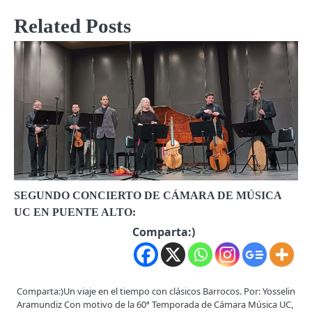
Related Posts
SEGUNDO CONCIERTO DE CÁMARA DE MÚSICA
UC EN PUENTE ALTO:
Comparta:)
Comparta:)Un viaje en el tiempo con clásicos Barrocos. Por: Yosselin
Aramundiz Con motivo de la 60ª Temporada de Cámara Música UC,