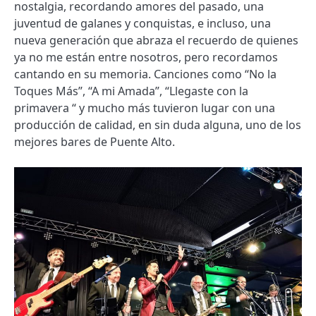
nostalgia, recordando amores del pasado, una
juventud de galanes y conquistas, e incluso, una
nueva generación que abraza el recuerdo de quienes
ya no me están entre nosotros, pero recordamos
cantando en su memoria. Canciones como “No la
Toques Más”, “A mi Amada”, “Llegaste con la
primavera “ y mucho más tuvieron lugar con una
producción de calidad, en sin duda alguna, uno de los
mejores bares de Puente Alto.