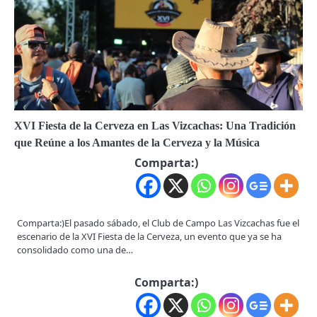
XVI Fiesta de la Cerveza en Las Vizcachas: Una Tradición
que Reúne a los Amantes de la Cerveza y la Música
Comparta:)
Comparta:)El pasado sábado, el Club de Campo Las Vizcachas fue el
escenario de la XVI Fiesta de la Cerveza, un evento que ya se ha
consolidado como una de…
Comparta:)