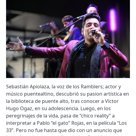
Sebastián Apiolaza, la voz de los Ramblers; actor y
músico puentealtino, descubrió su pasion artística en
la biblioteca de puente alto, tras conocer a Víctor
Hugo Ogaz, en su adolescencia. Luego, en los
peregrinajes de la vida, pasa de “chico reality” a
interpretar a Pablo “el gato” Rojas, en la película “Los
33”. Pero no fue hasta que dio con un anuncio que