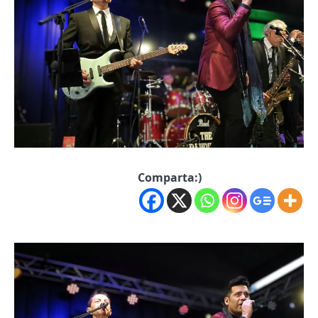
Comparta:)