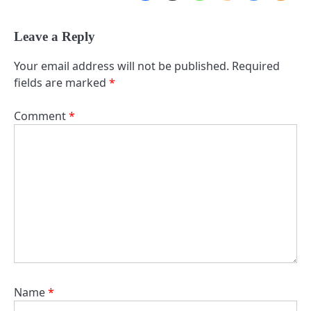
Leave a Reply
Your email address will not be published.
Required
fields are marked
*
Comment
*
Name
*