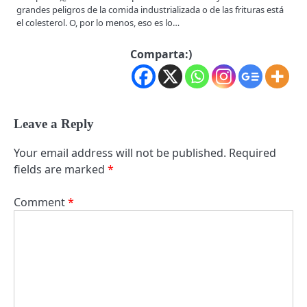
grandes peligros de la comida industrializada o de las frituras está
el colesterol. O, por lo menos, eso es lo…
Comparta:)
Leave a Reply
Your email address will not be published.
Required
fields are marked
*
Comment
*