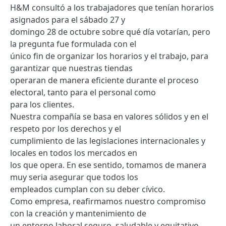
H&M consultó a los trabajadores que tenían horarios
asignados para el sábado 27 y
domingo 28 de octubre sobre qué día votarían, pero
la pregunta fue formulada con el
único fin de organizar los horarios y el trabajo, para
garantizar que nuestras tiendas
operaran de manera eficiente durante el proceso
electoral, tanto para el personal como
para los clientes.
Nuestra compañía se basa en valores sólidos y en el
respeto por los derechos y el
cumplimiento de las legislaciones internacionales y
locales en todos los mercados en
los que opera. En ese sentido, tomamos de manera
muy seria asegurar que todos los
empleados cumplan con su deber cívico.
Como empresa, reafirmamos nuestro compromiso
con la creación y mantenimiento de
un entorno laboral seguro, saludable y equitativo