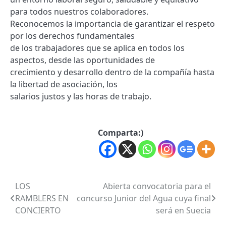
para todos nuestros colaboradores.
Reconocemos la importancia de garantizar el respeto
por los derechos fundamentales
de los trabajadores que se aplica en todos los
aspectos, desde las oportunidades de
crecimiento y desarrollo dentro de la compañía hasta
la libertad de asociación, los
salarios justos y las horas de trabajo.
Comparta:)
LOS
Abierta convocatoria para el
Post
RAMBLERS EN
concurso Junior del Agua cuya final
navigation
CONCIERTO
será en Suecia