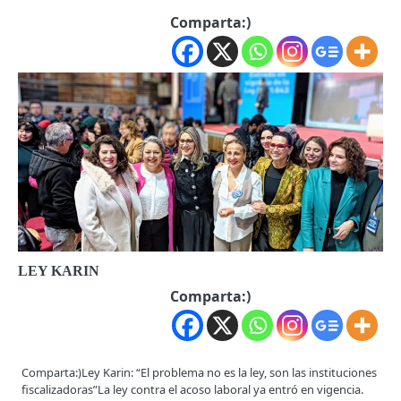
Comparta:)
LEY KARIN
Comparta:)
Comparta:)Ley Karin: “El problema no es la ley, son las instituciones
fiscalizadoras”La ley contra el acoso laboral ya entró en vigencia.