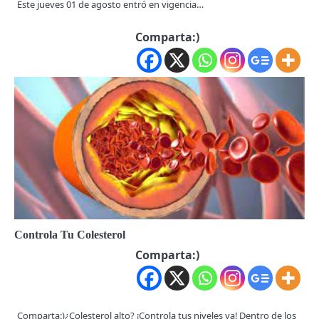
Este jueves 01 de agosto entró en vigencia…
Comparta:)
Controla Tu Colesterol
Comparta:)
Comparta:)¿Colesterol alto? ¡Controla tus niveles ya! Dentro de los