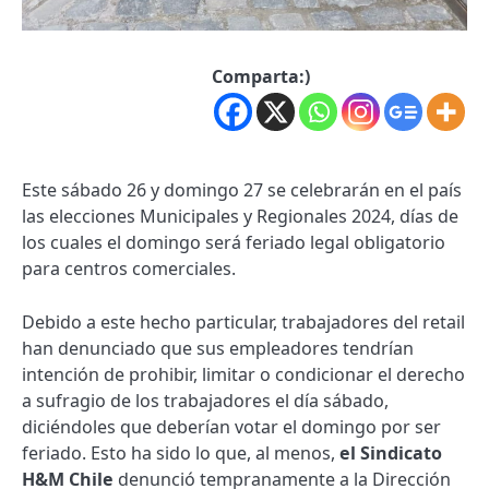
Comparta:)
Este sábado 26 y domingo 27 se celebrarán en el país
las elecciones Municipales y Regionales 2024, días de
los cuales el domingo será feriado legal obligatorio
para centros comerciales.
Debido a este hecho particular, trabajadores del retail
han denunciado que sus empleadores tendrían
intención de prohibir, limitar o condicionar el derecho
a sufragio de los trabajadores el día sábado,
diciéndoles que deberían votar el domingo por ser
feriado. Esto ha sido lo que, al menos,
el Sindicato
H&M Chile
denunció tempranamente a la Dirección