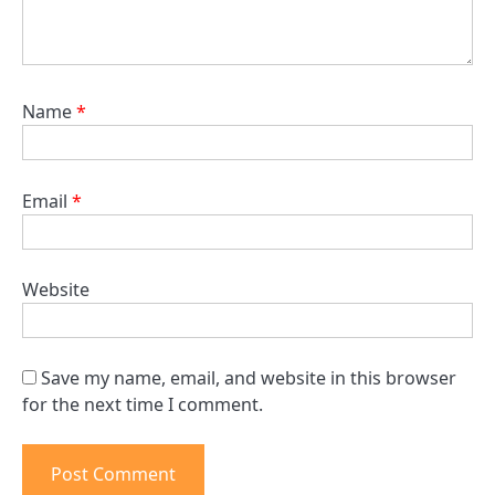
Name
*
Email
*
Website
Save my name, email, and website in this browser
for the next time I comment.