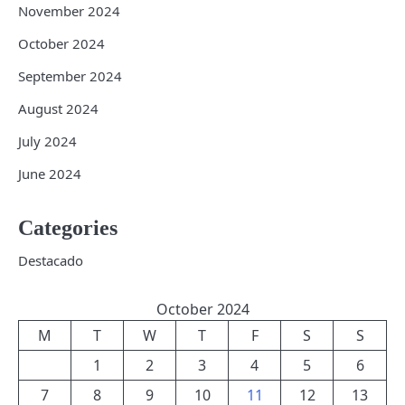
November 2024
October 2024
September 2024
August 2024
July 2024
June 2024
Categories
Destacado
October 2024
M
T
W
T
F
S
S
1
2
3
4
5
6
7
8
9
10
11
12
13