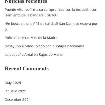
Noticias recientes
Puente Alto reafirma su compromiso con la inclusión con
izamiento de la bandera LGBTQ+
¿En busca de una PRT de calidad? San Damaso espera por
ti.
Policenter en el Mes de la Madre
Desayuno alcalde Toledo con puntajes nacionales
La pequeña Amal en Bajos de Mena
Recent Comments
May 2025
January 2025
December 2024