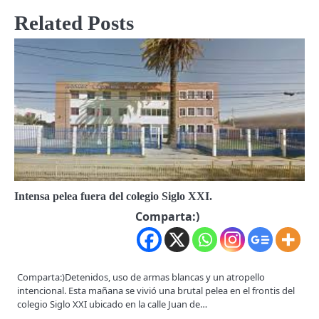
Related Posts
Intensa pelea fuera del colegio Siglo XXI.
Comparta:)
Comparta:)Detenidos, uso de armas blancas y un atropello
intencional. Esta mañana se vivió una brutal pelea en el frontis del
colegio Siglo XXI ubicado en la calle Juan de…