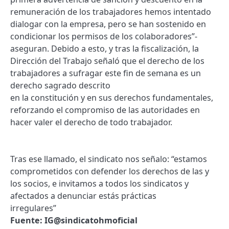
remuneración de los trabajadores hemos intentado
dialogar con la empresa, pero se han sostenido en
condicionar los permisos de los colaboradores”-
aseguran. Debido a esto, y tras la fiscalización, la
Dirección del Trabajo señaló que el derecho de los
trabajadores a sufragar este fin de semana es un
derecho sagrado descrito
en la constitución y en sus derechos fundamentales,
reforzando el compromiso de las autoridades en
hacer valer el derecho de todo trabajador.
Tras ese llamado, el sindicato nos señalo: “estamos
comprometidos con defender los derechos de las y
los socios, e invitamos a todos los sindicatos y
afectados a denunciar estás prácticas
irregulares”
Fuente: IG@sindicatohmoficial