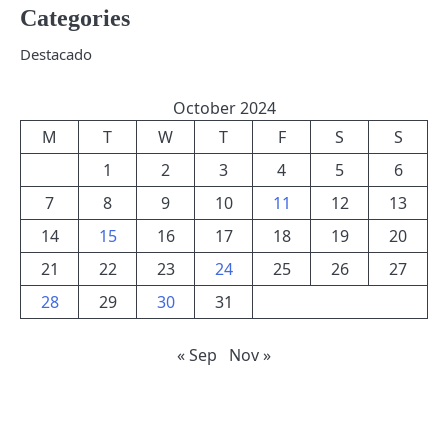
Categories
Destacado
October 2024
M
T
W
T
F
S
S
1
2
3
4
5
6
7
8
9
10
11
12
13
14
15
16
17
18
19
20
21
22
23
24
25
26
27
28
29
30
31
« Sep
Nov »