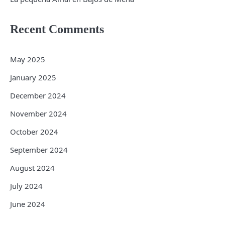
Recent Comments
May 2025
January 2025
December 2024
November 2024
October 2024
September 2024
August 2024
July 2024
June 2024