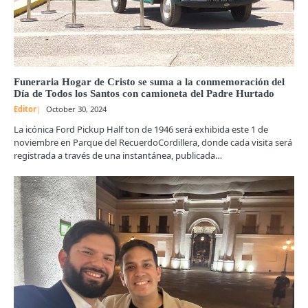
Funeraria Hogar de Cristo se suma a la conmemoración del
Día de Todos los Santos con camioneta del Padre Hurtado
Editor
October 30, 2024
La icónica Ford Pickup Half ton de 1946 será exhibida este 1 de
noviembre en Parque del RecuerdoCordillera, donde cada visita será
registrada a través de una instantánea, publicada…