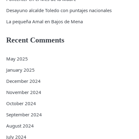
Desayuno alcalde Toledo con puntajes nacionales
La pequeña Amal en Bajos de Mena
Recent Comments
May 2025
January 2025
December 2024
November 2024
October 2024
September 2024
August 2024
July 2024