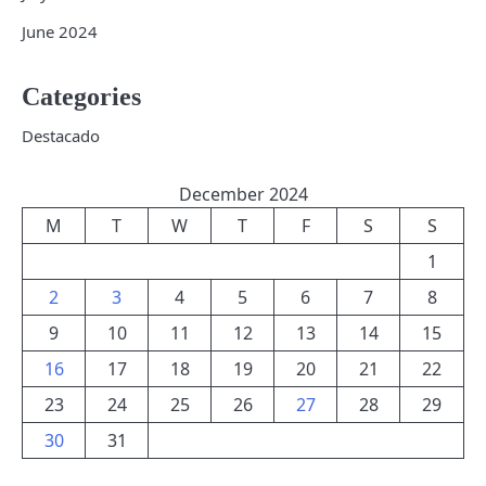
June 2024
Categories
Destacado
December 2024
M
T
W
T
F
S
S
1
2
3
4
5
6
7
8
9
10
11
12
13
14
15
16
17
18
19
20
21
22
23
24
25
26
27
28
29
30
31