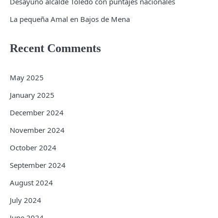
Desayuno alcalde Toledo con puntajes nacionales
La pequeña Amal en Bajos de Mena
Recent Comments
May 2025
January 2025
December 2024
November 2024
October 2024
September 2024
August 2024
July 2024
June 2024