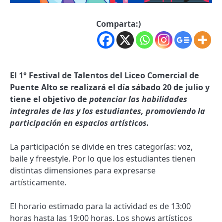
Comparta:)
El 1° Festival de Talentos del Liceo Comercial de
Puente Alto se realizará el día sábado 20 de julio y
tiene el objetivo de
potenciar las habilidades
integrales de las y los estudiantes, promoviendo la
participación en espacios artísticos.
La participación se divide en tres categorías: voz,
baile y freestyle. Por lo que los estudiantes tienen
distintas dimensiones para expresarse
artísticamente.
El horario estimado para la actividad es de 13:00
horas hasta las 19:00 horas. Los shows artísticos