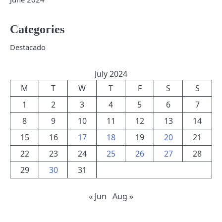
Categories
Destacado
July 2024
M
T
W
T
F
S
S
1
2
3
4
5
6
7
8
9
10
11
12
13
14
15
16
17
18
19
20
21
22
23
24
25
26
27
28
29
30
31
« Jun
Aug »