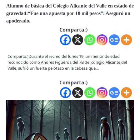
Alumno de básica del Colegio Alicante del Valle en estado de
gravedad:“Fue una apuesta por 10 mil pesos”: Aseguró un
apoderado.
Comparta:)
Comparta:)Durante el recreo del lunes 19, un menor de edad
reconocido como Andrés Figueroa del 7B del colegio Alicante del
Valle, sufrió un fuerte pelotazo en la cabeza que…
Comparta:)