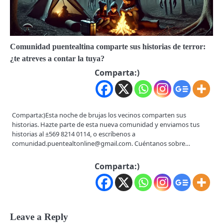
Comunidad puentealtina comparte sus historias de terror:
¿te atreves a contar la tuya?
Comparta:)
Comparta:)Esta noche de brujas los vecinos comparten sus
historias. Hazte parte de esta nueva comunidad y enviamos tus
historias al ±569 8214 0114, o escríbenos a
comunidad.puentealtonline@gmail.com. Cuéntanos sobre…
Comparta:)
Leave a Reply