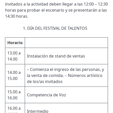
invitados a la actividad deben llegar a las 12:00 – 12:30
horas para probar el escenario y se presentarán a las
14:30 horas.
DÍA DEL FESTIVAL DE TALENTOS
Horario
13.00 a
Instalación de stand de ventas
14.00
– Comienza el ingreso de las personas, y
14.00 a
la venta de comida. – Números artístico
15.00
de los/as invitados
15.00 a
Competencia de Voz
16.00
16.00 a
Intermedio