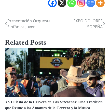
Presentación Orquesta
EXPO DOLORES
Post
Sinfónica Juvenil
SOPEÑA
navigation
Related Posts
XVI Fiesta de la Cerveza en Las Vizcachas: Una Tradición
que Reúne a los Amantes de la Cerveza y la Música