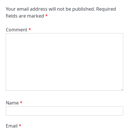
Your email address will not be published.
Required
fields are marked
*
Comment
*
Name
*
Email
*