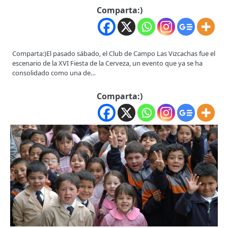
Comparta:)
Comparta:)El pasado sábado, el Club de Campo Las Vizcachas fue el
escenario de la XVI Fiesta de la Cerveza, un evento que ya se ha
consolidado como una de…
Comparta:)